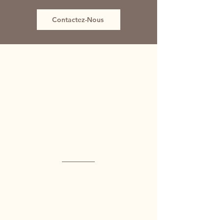
Contactez-Nous