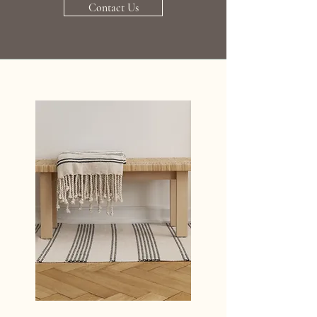
Contact Us