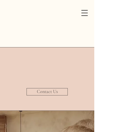
Contact Us