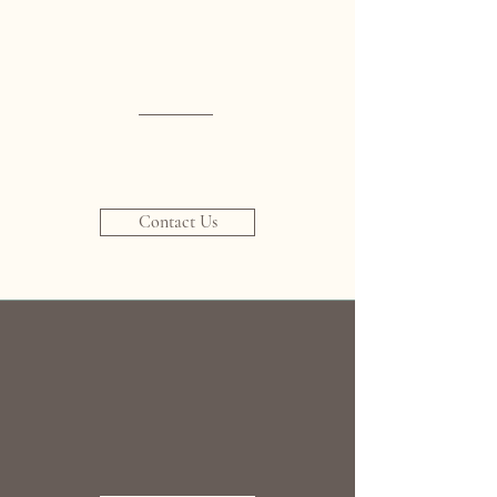
Contact Us