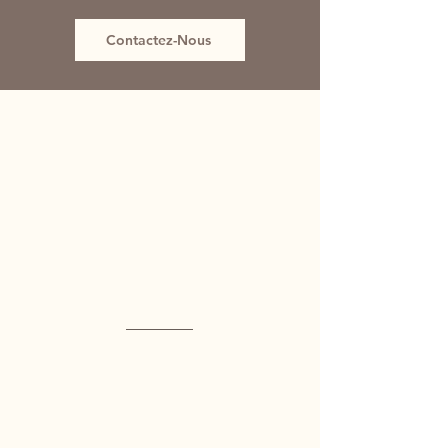
Contactez-Nous