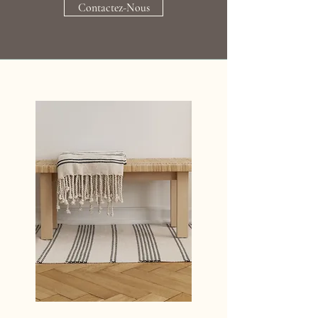
Contactez-Nous