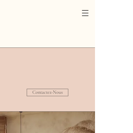
Contactez-Nous