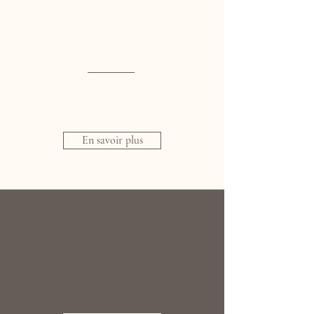
En savoir plus