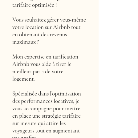
tarifaire optimisée !
Vous souhaitez gérer vous-même
votre location sur Airbnb tout
en obtenant des revenus
maximaux ?
Mon expertise en tarification
Airbnb vous aide à tirer le
meilleur parti de votre
logement.
Spécialisée dans l’optimisation
des performances locatives, je
vous accompagne pour mettre
en place une stratégie tarifaire
sur mesure qui attire les
voyageurs tout en augmentant
vos profits.