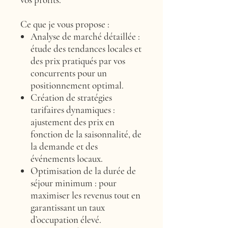
Ce que je vous propose :
Analyse de marché détaillée
:
étude des tendances locales et
des prix pratiqués par vos
concurrents pour un
positionnement optimal.
Création de stratégies
tarifaires dynamiques
:
ajustement des prix en
fonction de la saisonnalité, de
la demande et des
événements locaux.
Optimisation de la durée de
séjour minimum
: pour
maximiser les revenus tout en
garantissant un taux
d’occupation élevé.