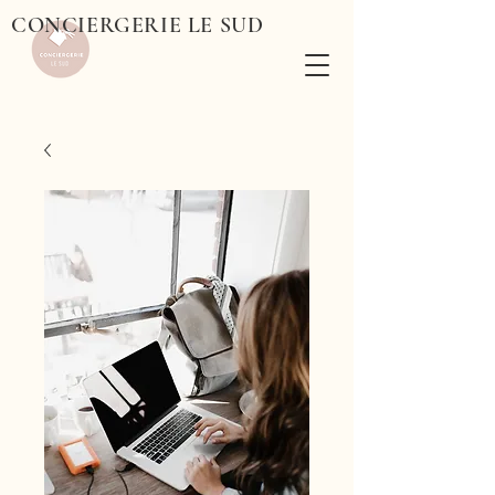
CONCIERGERIE LE SUD