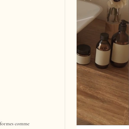
ateformes comme 