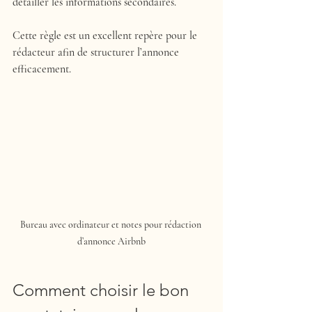
détailler les informations secondaires.
Cette règle est un excellent repère pour le 
rédacteur afin de structurer l’annonce 
efficacement.
Bureau avec ordinateur et notes pour rédaction 
d’annonce Airbnb
Comment choisir le bon 