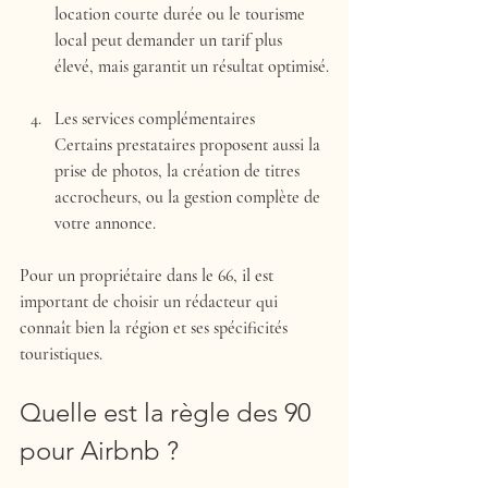
location courte durée ou le tourisme 
local peut demander un tarif plus 
élevé, mais garantit un résultat optimisé.
Les services complémentaires
Certains prestataires proposent aussi la 
prise de photos, la création de titres 
accrocheurs, ou la gestion complète de 
votre annonce.
Pour un propriétaire dans le 66, il est 
important de choisir un rédacteur qui 
connaît bien la région et ses spécificités 
touristiques.
Quelle est la règle des 90 
pour Airbnb ?