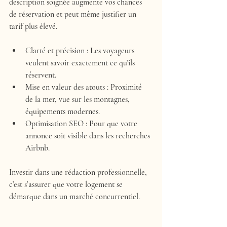
description soignée augmente vos chances 
de réservation et peut même justifier un 
tarif plus élevé.
Clarté et précision
 : Les voyageurs 
veulent savoir exactement ce qu’ils 
réservent.
Mise en valeur des atouts
 : Proximité 
de la mer, vue sur les montagnes, 
équipements modernes.
Optimisation SEO
 : Pour que votre 
annonce soit visible dans les recherches 
Airbnb.
Investir dans une rédaction professionnelle, 
c’est s’assurer que votre logement se 
démarque dans un marché concurrentiel.