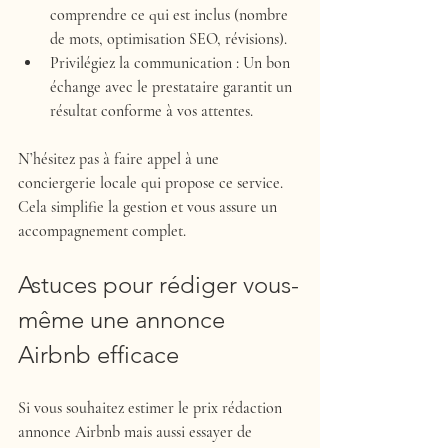
comprendre ce qui est inclus (nombre 
de mots, optimisation SEO, révisions).
Privilégiez la communication
 : Un bon 
échange avec le prestataire garantit un 
résultat conforme à vos attentes.
N’hésitez pas à faire appel à une 
conciergerie locale qui propose ce service. 
Cela simplifie la gestion et vous assure un 
accompagnement complet.
Astuces pour rédiger vous-
même une annonce 
Airbnb efficace
Si vous souhaitez estimer le prix rédaction 
annonce Airbnb mais aussi essayer de 