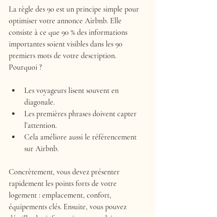
La règle des 90 est un principe simple pour 
optimiser votre annonce Airbnb. Elle 
consiste à ce que 
90 % des informations 
importantes soient visibles dans les 90 
premiers mots
 de votre description. 
Pourquoi ?
Les voyageurs lisent souvent en 
diagonale.
Les premières phrases doivent capter 
l’attention.
Cela améliore aussi le référencement 
sur Airbnb.
Concrètement, vous devez présenter 
rapidement les points forts de votre 
logement : emplacement, confort, 
équipements clés. Ensuite, vous pouvez 