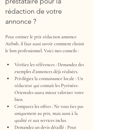
prestataire pour la 
rédaction de votre 
annonce ?
Pour estimer le prix rédaction annonce 
Airbnb, il faut aussi savoir comment choisir 
le bon professionnel. Voici mes conseils :
Vérifiez les références
 : Demandez des 
exemples d’annonces déjà réalisées.
Privilégiez la connaissance locale
 : Un 
rédacteur qui connaît les Pyrénées-
Orientales saura mieux valoriser votre 
bien.
Comparez les offres
 : Ne vous fiez pas 
uniquement au prix, mais aussi à la 
qualité et aux services inclus.
Demandez un devis détaillé
 : Pour 