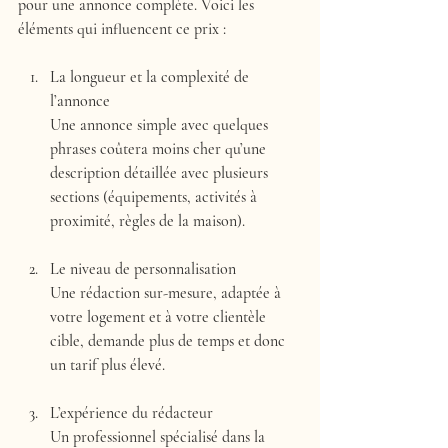
pour une annonce complète. Voici les 
éléments qui influencent ce prix :
La longueur et la complexité de 
l’annonce
Une annonce simple avec quelques 
phrases coûtera moins cher qu’une 
description détaillée avec plusieurs 
sections (équipements, activités à 
proximité, règles de la maison).
Le niveau de personnalisation
Une rédaction sur-mesure, adaptée à 
votre logement et à votre clientèle 
cible, demande plus de temps et donc 
un tarif plus élevé.
L’expérience du rédacteur
Un professionnel spécialisé dans la 