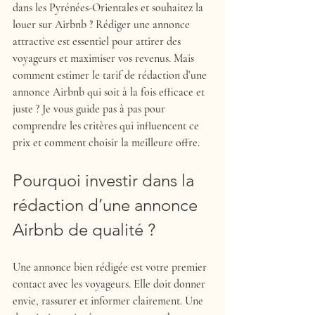
dans les Pyrénées-Orientales et souhaitez la 
louer sur Airbnb ? Rédiger une annonce 
attractive est essentiel pour attirer des 
voyageurs et maximiser vos revenus. Mais 
comment estimer le 
tarif de rédaction d’une 
annonce Airbnb
 qui soit à la fois efficace et 
juste ? Je vous guide pas à pas pour 
comprendre les critères qui influencent ce 
prix et comment choisir la meilleure offre.
Pourquoi investir dans la 
rédaction d’une annonce 
Airbnb de qualité ?
Une annonce bien rédigée est votre premier 
contact avec les voyageurs. Elle doit donner 
envie, rassurer et informer clairement. Une 