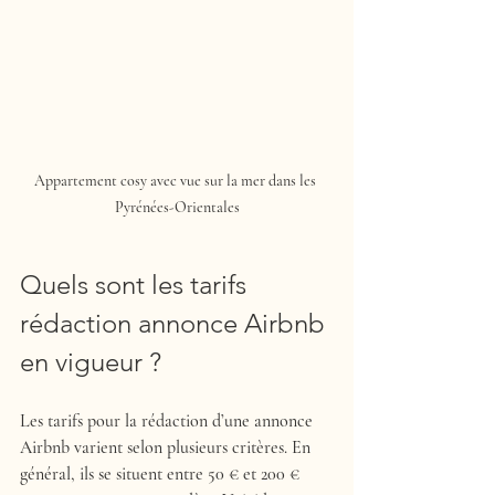
Appartement cosy avec vue sur la mer dans les 
Pyrénées-Orientales
Quels sont les tarifs 
rédaction annonce Airbnb 
en vigueur ?
Les tarifs pour la rédaction d’une annonce 
Airbnb varient selon plusieurs critères. En 
général, ils se situent entre 50 € et 200 € 