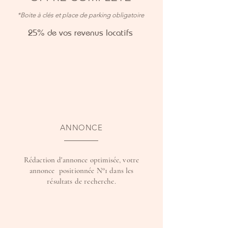
*Boite à clés et place de parking obligatoire
25% de vos revenus locatifs
ANNONCE
Rédaction d'annonce optimisée, votre
annonce positionnée N°1 dans les
résultats de recherche.