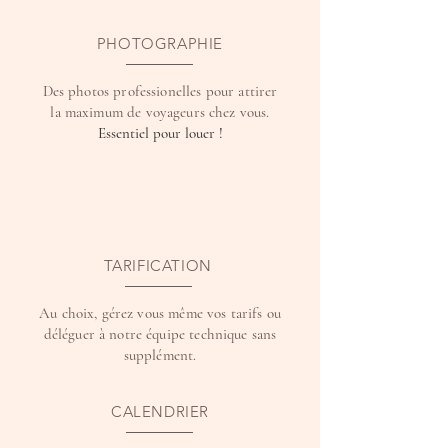
PHOTOGRAPHIE
Des photos professionelles pour attirer
la maximum de voyageurs chez vous.
Essentiel pour louer !
TARIFICATION
Au choix, gérez vous même vos tarifs ou
déléguer à notre équipe technique sans
supplément.
CALENDRIER