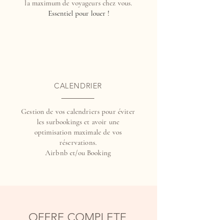
la maximum de voyageurs chez vous.
Essentiel pour louer !
CALENDRIER
Gestion de vos calendriers pour éviter
les surbookings et avoir une
optimisation maximale de vos
réservations.
Airbnb et/ou Booking
OFFRE COMPLETE