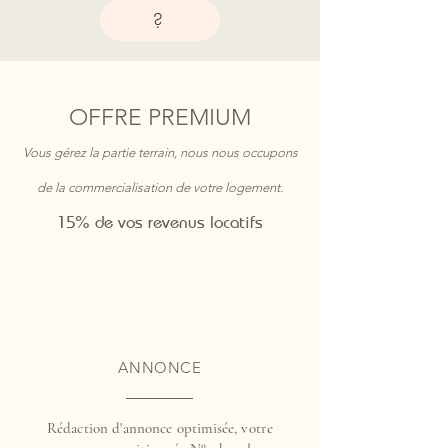
?
OFFRE PREMIUM
Vous gérez la partie terrain, nous nous occupons
de la commercialisation de votre logement.
15% de vos revenus locatifs
ANNONCE
Rédaction d'annonce optimisée, votre