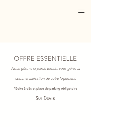
OFFRE ESSENTIELLE
Nous gérons la partie terrain, vous gérez la
commercialisation de votre logement.
*Boite à clés et place de parking obligatoire
Sur Devis