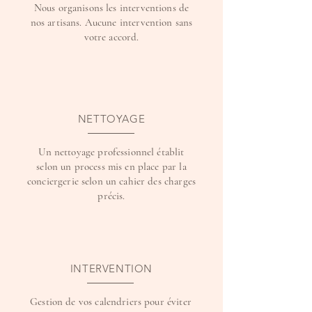
Nous organisons les interventions de
nos artisans. Aucune intervention sans
votre accord.
NETTOYAGE
Un nettoyage professionnel établit
selon un process mis en place par la
conciergerie selon un cahier des charges
précis.
INTERVENTION
Gestion de vos calendriers pour éviter