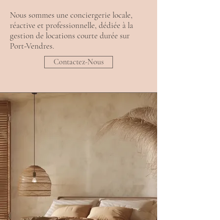
Nous sommes une conciergerie locale,
réactive et professionnelle, dédiée à la
gestion de locations courte durée sur
Port-Vendres
.
Contactez-Nous