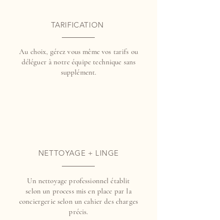
TARIFICATION
Au choix, gérez vous même vos tarifs ou
déléguer à notre équipe technique sans
supplément.
NETTOYAGE + LINGE
Un nettoyage professionnel établit
selon un process mis en place par la
conciergerie selon un cahier des charges
précis.