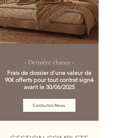
- Dernière chance -
Frais de dossier d'une valeur de
90€ offerts pour tout contrat signé
avant le 30/06/2025
Contactez-Nous