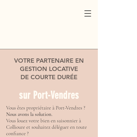
VOTRE PARTENAIRE EN
GESTION LOCATIVE
DE COURTE DURÉE
sur Port-Vendres
Vous êtes propriétaire à Port-Vendres ?
Nous avons la solution.
Vous louez votre bien en saisonnier à
Collioure et souhaitez déléguer en toute
confiance ?