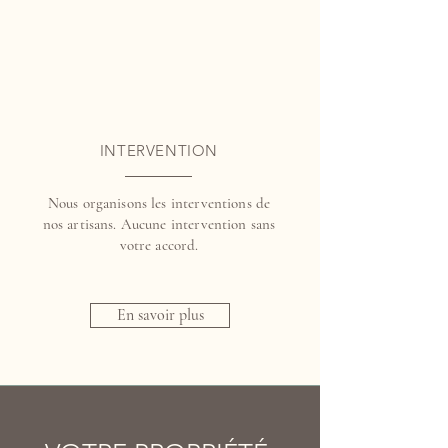
INTERVENTION
Nous organisons les interventions de
nos artisans. Aucune intervention sans
votre accord.
En savoir plus