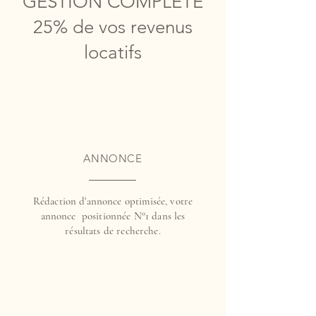
GESTION COMPLETE
25% de vos revenus
locatifs
ANNONCE
Rédaction d'annonce optimisée, votre
annonce positionnée N°1 dans les
résultats de recherche.